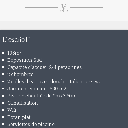
Descriptif
105m²
Exposition Sud
Capacité d'accueil 2/4 personnes
2 chambres
2 salles d'eau avec douche italienne et wc
Jardin privatif de 1800 m2
Piscine chauffée de 9mx3.60m
Climatisation
Wifi
Ecran plat
Serviettes de piscine