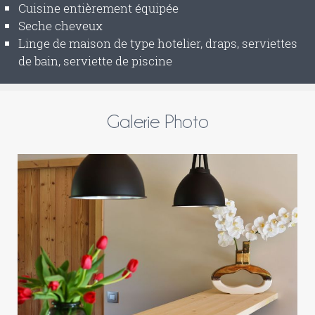
Cuisine entièrement équipée
Seche cheveux
Linge de maison de type hotelier, draps, serviettes
de bain, serviette de piscine
Galerie Photo