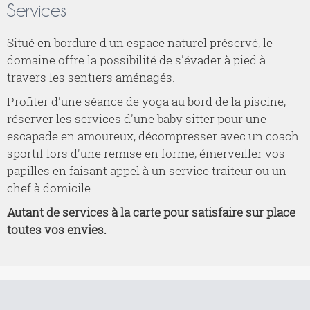
Services
Situé en bordure d un espace naturel préservé, le
domaine offre la possibilité de s'évader à pied à
travers les sentiers aménagés.
Profiter d'une séance de yoga au bord de la piscine,
réserver les services d'une baby sitter pour une
escapade en amoureux, décompresser avec un coach
sportif lors d'une remise en forme, émerveiller vos
papilles en faisant appel à un service traiteur ou un
chef à domicile.
Autant de services à la carte pour satisfaire sur place
toutes vos envies.