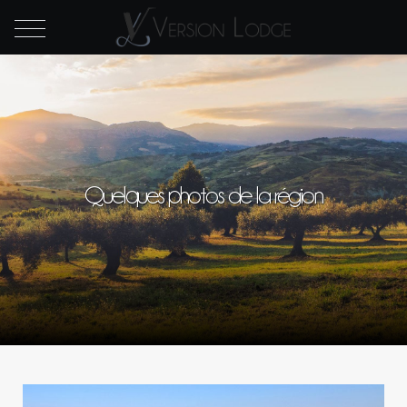
Quelques photos de la région