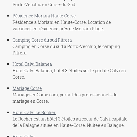
Porto-Vecchio en Corse-du-Sud.
Résidence Moriani Haute Corse
Résidence à Moriani en Haute-Corse. Location de
vacances en résidence près de Moriani Plage.
Camping Corse du sud Pitrera
Camping en Corse du sud à Porto-Vecchio, le camping
Pitrera
Hotel Calvi Balanea
Hotel Calvi Balanea, hôtel 3 étoiles sur le port de Calvi en
Corse.
Mariage Corse
MariagesenCorse.com, portail des professionnels du
mariage en Corse.
Hotel Calvi Le Rocher
Le Rocher est un hôtel 3 étoiles au coeur de Calvi, capitale
de la Balagne située en Haute-Corse. Nuitée en Balagne.
Hotel Calvi